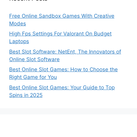
Free Online Sandbox Games With Creative
Modes
High Fps Settings For Valorant On Budget
Laptops
Best Slot Software: NetEnt, The Innovators of
Online Slot Software
Best Online Slot Games: How to Choose the
Right Game for You
Best Online Slot Games: Your Guide to Top
Spins in 2025