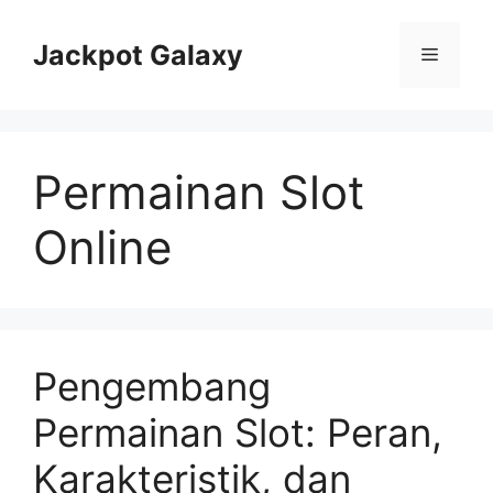
Skip
to
Jackpot Galaxy
Menu
content
Permainan Slot
Online
Pengembang
Permainan Slot: Peran,
Karakteristik, dan